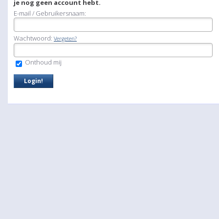
je nog geen account hebt.
E-mail / Gebruikersnaam:
Wachtwoord:
Vergeten?
Onthoud mij